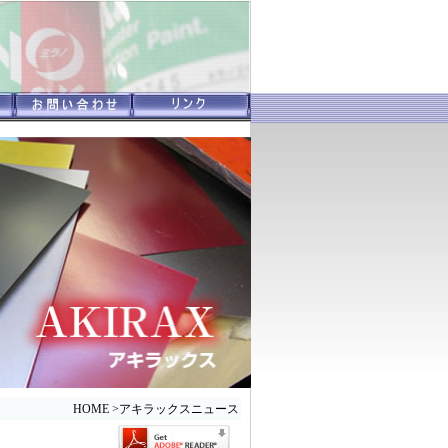
HOME
>
アキラックスニュース