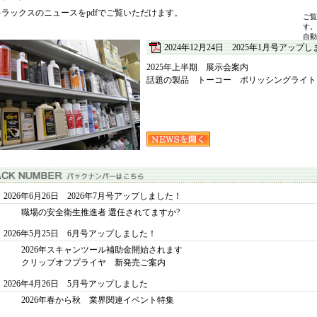
キラックスのニュースをpdfでご覧いただけます。
ご覧
す。
自動
2024年12月24日 2025年1月号アップし
2025年上半期 展示会案内
話題の製品 トーコー ポリッシングライト３
2026年6月26日 2026年7月号アップしました！
職場の安全衛生推進者 選任されてますか?
2026年5月25日 6月号アップしました！
2026年スキャンツール補助金開始されます
クリップオフプライヤ 新発売ご案内
2026年4月26日 5月号アップしました
2026年春から秋 業界関連イベント特集