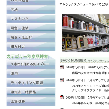
アキラックスのニュースをpdfでご覧
2026年6月26日 2026年7月
職場の安全衛生推進者 選任
2026年5月25日 6月号アップし
2026年スキャンツール補助
クリップオフプライヤ 新
2026年4月26日 5月号アップし
2026年春から秋 業界関連