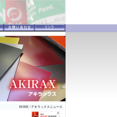
HOME
>
アキラックスニュース