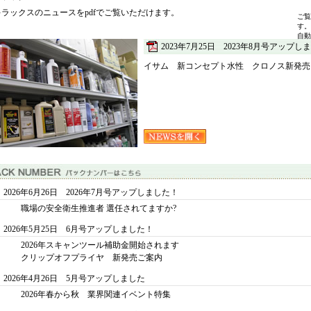
キラックスのニュースをpdfでご覧いただけます。
ご覧
す。
自動
2023年7月25日 2023年8月号アップし
イサム 新コンセプト水性 クロノス新発売
2026年6月26日 2026年7月号アップしました！
職場の安全衛生推進者 選任されてますか?
2026年5月25日 6月号アップしました！
2026年スキャンツール補助金開始されます
クリップオフプライヤ 新発売ご案内
2026年4月26日 5月号アップしました
2026年春から秋 業界関連イベント特集