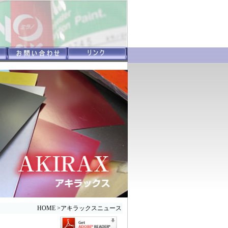
HOME
>
アキラックスニュース