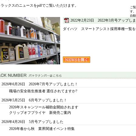
キラックスのニュースをpdfでご覧いただけます。
ご覧
す。
自動
2022年2月23日 2022年3月号アップし
ダイハツ スマートアシスト採用車種一覧を
2026年6月26日 2026年7月号アップしました！
職場の安全衛生推進者 選任されてますか?
2026年5月25日 6月号アップしました！
2026年スキャンツール補助金開始されます
クリップオフプライヤ 新発売ご案内
2026年4月26日 5月号アップしました
2026年春から秋 業界関連イベント特集