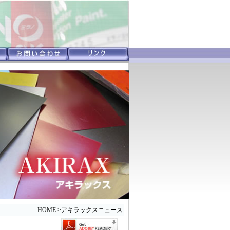
HOME
>
アキラックスニュース