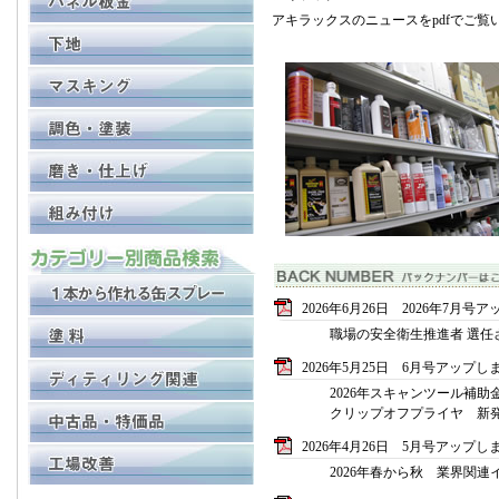
アキラックスのニュースをpdfでご覧
2026年6月26日 2026年7月
職場の安全衛生推進者 選任
2026年5月25日 6月号アップし
2026年スキャンツール補助
クリップオフプライヤ 新
2026年4月26日 5月号アップし
2026年春から秋 業界関連