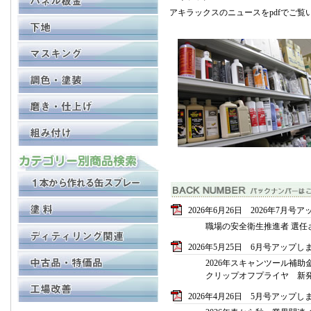
アキラックスのニュースをpdfでご覧
2026年6月26日 2026年7月
職場の安全衛生推進者 選任
2026年5月25日 6月号アップし
2026年スキャンツール補助
クリップオフプライヤ 新
2026年4月26日 5月号アップし