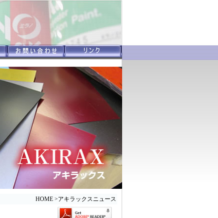
HOME
>
アキラックスニュース