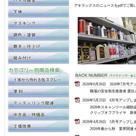
アキラックスのニュースをpdfでご覧
2026年6月26日 2026年7月
職場の安全衛生推進者 選任
2026年5月25日 6月号アップし
2026年スキャンツール補助
クリップオフプライヤ 新
2026年4月26日 5月号アップし
2026年春から秋 業界関連