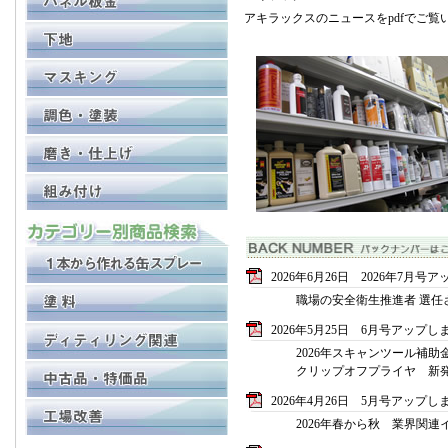
アキラックスのニュースをpdfでご覧
2026年6月26日 2026年7月
職場の安全衛生推進者 選任
2026年5月25日 6月号アップし
2026年スキャンツール補助
クリップオフプライヤ 新
2026年4月26日 5月号アップし
2026年春から秋 業界関連